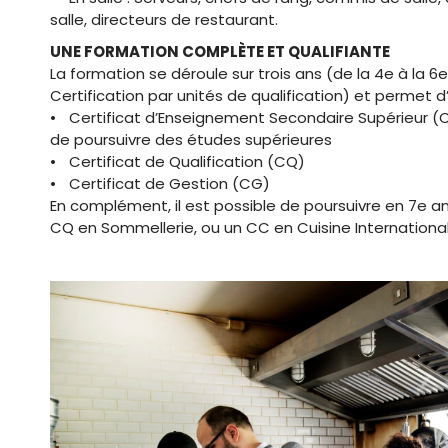
salle, directeurs de restaurant.
UNE FORMATION COMPLÈTE ET QUALIFIANTE
La formation se déroule sur trois ans (de la 4e à la 6
Certification par unités de qualification) et permet d’
• Certificat d’Enseignement Secondaire Supérieur (CE
de poursuivre des études supérieures
• Certificat de Qualification (CQ)
• Certificat de Gestion (CG)
En complément, il est possible de poursuivre en 7e a
CQ en Sommellerie, ou un CC en Cuisine International