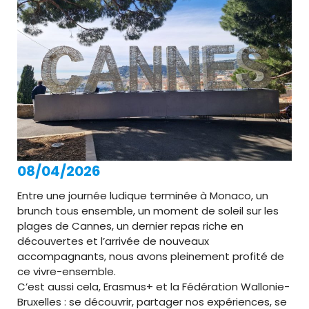
08/04/2026
Entre une journée ludique terminée à Monaco, un
brunch tous ensemble, un moment de soleil sur les
plages de Cannes, un dernier repas riche en
découvertes et l’arrivée de nouveaux
accompagnants, nous avons pleinement profité de
ce vivre-ensemble.
C’est aussi cela, Erasmus+ et la Fédération Wallonie-
Bruxelles : se découvrir, partager nos expériences, se