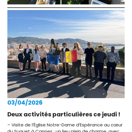
03/04/2026
Deux activités particulières ce jeudi !
– Visite de l’Église Notre-Dame d’Espérance au cœur
du Suquet à Cannes : un lieu plein de charme, avec