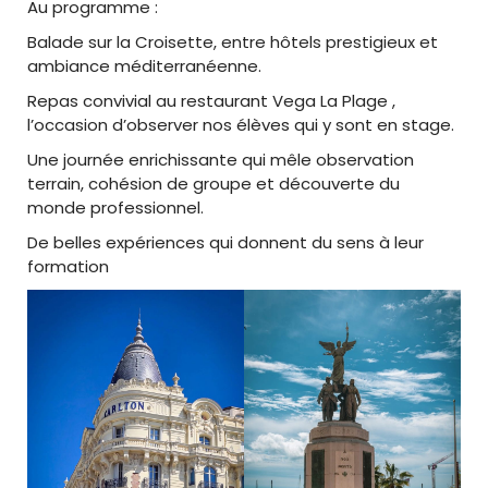
Au programme :
Balade sur la Croisette, entre hôtels prestigieux et
ambiance méditerranéenne.
Repas convivial au restaurant Vega La Plage ,
l’occasion d’observer nos élèves qui y sont en stage.
Une journée enrichissante qui mêle observation
terrain, cohésion de groupe et découverte du
monde professionnel.
De belles expériences qui donnent du sens à leur
formation