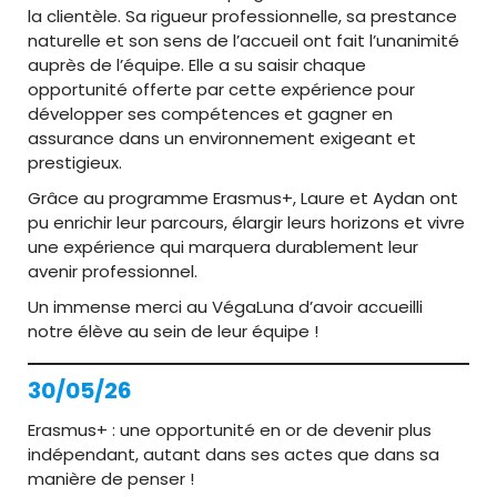
la clientèle. Sa rigueur professionnelle, sa prestance
naturelle et son sens de l’accueil ont fait l’unanimité
auprès de l’équipe. Elle a su saisir chaque
opportunité offerte par cette expérience pour
développer ses compétences et gagner en
assurance dans un environnement exigeant et
prestigieux.
Grâce au programme Erasmus+, Laure et Aydan ont
pu enrichir leur parcours, élargir leurs horizons et vivre
une expérience qui marquera durablement leur
avenir professionnel.
Un immense merci au VégaLuna d’avoir accueilli
notre élève au sein de leur équipe !
30/05/26
Erasmus+ : une opportunité en or de devenir plus
indépendant, autant dans ses actes que dans sa
manière de penser !