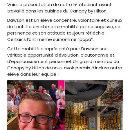
Voici la présentation de notre 5ᵉ étudiant ayant
travaillé dans les cuisines du Canopy by Hilton.
Dawson est un élève concentré, volontaire et curieux
de tout. Il a enrichi notre mobilité par sa sagesse, sa
pertinence et son attitude toujours réfléchie.
Certains l’ont même surnommé “papa”.
Cette mobilité a représenté pour Dawson une
véritable opportunité d’évolution, d’autonomie et
d’épanouissement personnel. Un grand merci au du
Canopy by Hilton de nous avoir permis d’inclure notre
élève dans leur équipe !