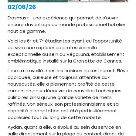
02/06/26
Erasmus+ : une expérience qui permet de s’ouvrir
encore davantage au monde professionnel hôtelier
haut de gamme.
Voici les 6ᵉ et 7ᵉ étudiantes ayant eu l’opportunité
de vivre une expérience professionnelle
exceptionnelle au sein du VégaLuna, établissement
emblématique installé sur la Croisette de Cannes.
Laure a travaillé dans les cuisines du restaurant. Élève
appliquée, curieuse et toujours attentive aux
nouveautés, elle a pleinement profité de cette
immersion pour découvrir de nouvelles techniques
culinaires ainsi qu’une grande variété de mets
raffinés. Son sérieux, son professionnalisme et sa
capacité d’adaptation ont été particulièrement
appréciés tout au long de cette mobilité.
Aydan, quant à elle, a évolué au sein du service en
salle directement sur la plage au contact direct de