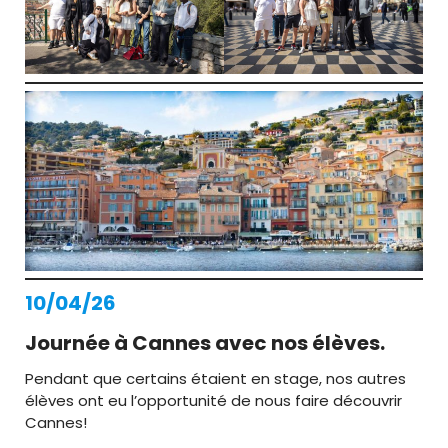
10/04/26
Journée à Cannes avec nos élèves.
Pendant que certains étaient en stage, nos autres
élèves ont eu l’opportunité de nous faire découvrir
Cannes!