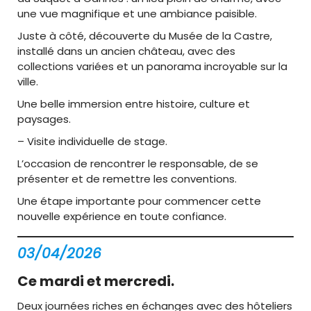
une vue magnifique et une ambiance paisible.
Juste à côté, découverte du Musée de la Castre,
installé dans un ancien château, avec des
collections variées et un panorama incroyable sur la
ville.
Une belle immersion entre histoire, culture et
paysages.
– Visite individuelle de stage.
L’occasion de rencontrer le responsable, de se
présenter et de remettre les conventions.
Une étape importante pour commencer cette
nouvelle expérience en toute confiance.
03/04/2026
Ce mardi et mercredi.
Deux journées riches en échanges avec des hôteliers