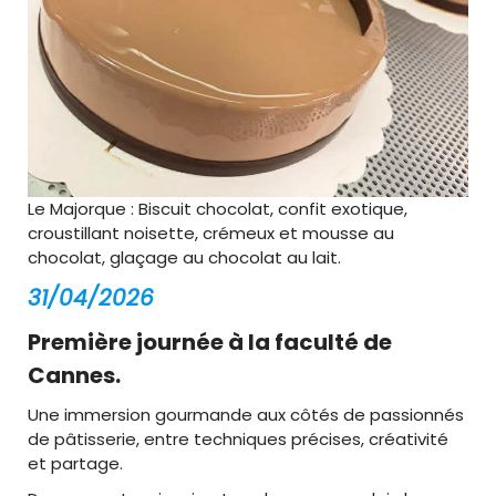
Le Majorque : Biscuit chocolat, confit exotique,
croustillant noisette, crémeux et mousse au
chocolat, glaçage au chocolat au lait.
31/04/2026
Première journée à la faculté de
Cannes.
Une immersion gourmande aux côtés de passionnés
de pâtisserie, entre techniques précises, créativité
et partage.