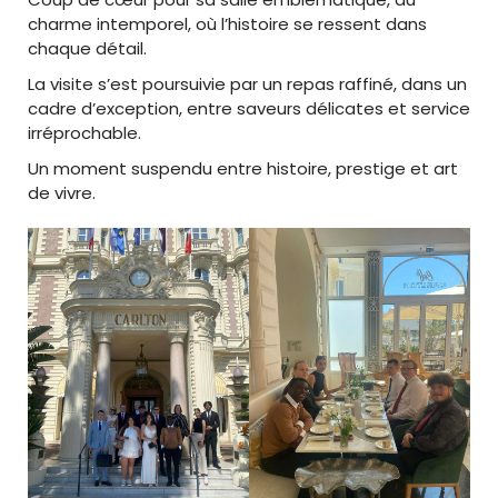
charme intemporel, où l’histoire se ressent dans
chaque détail.
La visite s’est poursuivie par un repas raffiné, dans un
cadre d’exception, entre saveurs délicates et service
irréprochable.
Un moment suspendu entre histoire, prestige et art
de vivre.