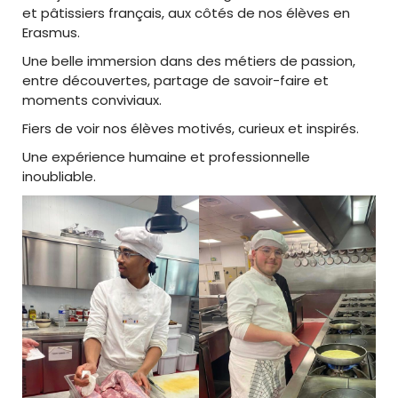
et pâtissiers français, aux côtés de nos élèves en
Erasmus.
Une belle immersion dans des métiers de passion,
entre découvertes, partage de savoir-faire et
moments conviviaux.
Fiers de voir nos élèves motivés, curieux et inspirés.
Une expérience humaine et professionnelle
inoubliable.