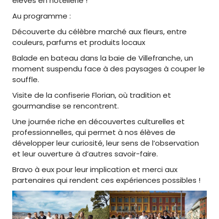
élèves en hôtellerie !
Au programme :
Découverte du célèbre marché aux fleurs, entre
couleurs, parfums et produits locaux
Balade en bateau dans la baie de Villefranche, un
moment suspendu face à des paysages à couper le
souffle.
Visite de la confiserie Florian, où tradition et
gourmandise se rencontrent.
Une journée riche en découvertes culturelles et
professionnelles, qui permet à nos élèves de
développer leur curiosité, leur sens de l’observation
et leur ouverture à d’autres savoir-faire.
Bravo à eux pour leur implication et merci aux
partenaires qui rendent ces expériences possibles !