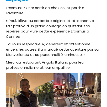
Erasmus+ : Oser sortir de chez soi et partir à
l’aventure.
« Paul, élève au caractère original et attachant, a
fait preuve d’un grand courage en quittant ses
repères pour vivre cette expérience Erasmus à
Cannes.
Toujours respectueux, généreux et attentionné
envers les autres, il a marqué cette aventure par sa
bienveillance et sa personnalité lumineuse. »
Merci au restaurant Angolo Italiano pour leur
professionnalisme et leur empathie