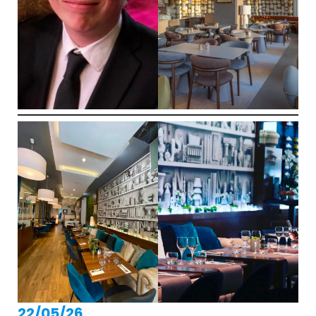
22/05/26