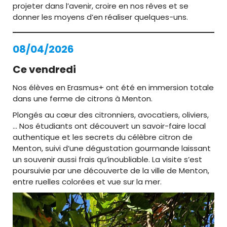
projeter dans l’avenir, croire en nos rêves et se
donner les moyens d’en réaliser quelques-uns.
08/04/2026
Ce vendredi
Nos élèves en Erasmus+ ont été en immersion totale
dans une ferme de citrons à Menton.
Plongés au cœur des citronniers, avocatiers, oliviers,
… Nos étudiants ont découvert un savoir-faire local
authentique et les secrets du célèbre citron de
Menton, suivi d’une dégustation gourmande laissant
un souvenir aussi frais qu’inoubliable. La visite s’est
poursuivie par une découverte de la ville de Menton,
entre ruelles colorées et vue sur la mer.