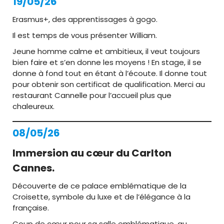
19/05/26
Erasmus+, des apprentissages à gogo.
Il est temps de vous présenter William.
Jeune homme calme et ambitieux, il veut toujours
bien faire et s’en donne les moyens ! En stage, il se
donne à fond tout en étant à l’écoute. Il donne tout
pour obtenir son certificat de qualification. Merci au
restaurant Cannelle pour l’accueil plus que
chaleureux.
08/05/26
Immersion au cœur du Carlton
Cannes.
Découverte de ce palace emblématique de la
Croisette, symbole du luxe et de l’élégance à la
française.
Coup de cœur pour sa salle emblématique, au