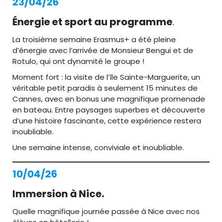
23/04/26
Énergie et sport au programme
.
La troisième semaine Erasmus+ a été pleine
d’énergie avec l’arrivée de Monsieur Bengui et de
Rotulo, qui ont dynamité le groupe !
Moment fort : la visite de l’île Sainte-Marguerite, un
véritable petit paradis à seulement 15 minutes de
Cannes, avec en bonus une magnifique promenade
en bateau. Entre paysages superbes et découverte
d’une histoire fascinante, cette expérience restera
inoubliable.
Une semaine intense, conviviale et inoubliable.
10/04/26
Immersion à Nice.
Quelle magnifique journée passée à Nice avec nos